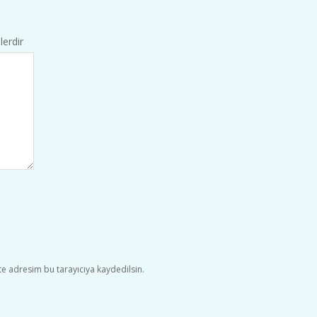
lerdir
e adresim bu tarayıcıya kaydedilsin.