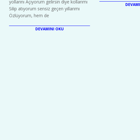
yollarını Açıyorum gelirsin diye kollarımı
DEVAMI
Silip atıyorum sensiz geçen yıllarımı
Özlüyorum, hem de
DEVAMINI OKU