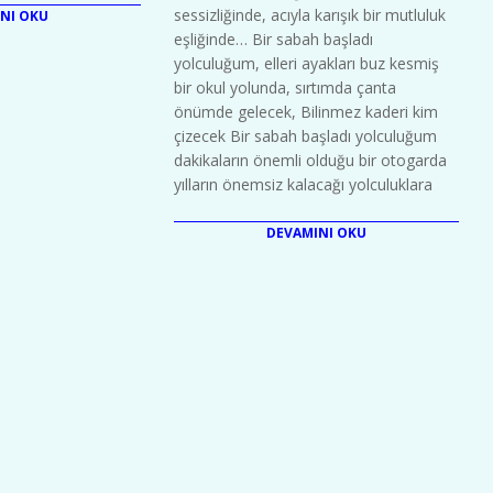
sessizliğinde, acıyla karışık bir mutluluk
NI OKU
eşliğinde… Bir sabah başladı
yolculuğum, elleri ayakları buz kesmiş
bir okul yolunda, sırtımda çanta
önümde gelecek, Bilinmez kaderi kim
çizecek Bir sabah başladı yolculuğum
dakikaların önemli olduğu bir otogarda
yılların önemsiz kalacağı yolculuklara
DEVAMINI OKU