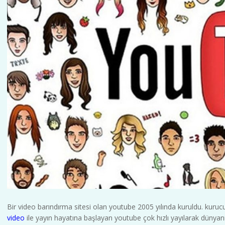
Bir video barındırma sitesi olan youtube 2005 yılında kuruldu. kurucu
video
ile yayın hayatına başlayan youtube çok hızlı yayılarak dünyan