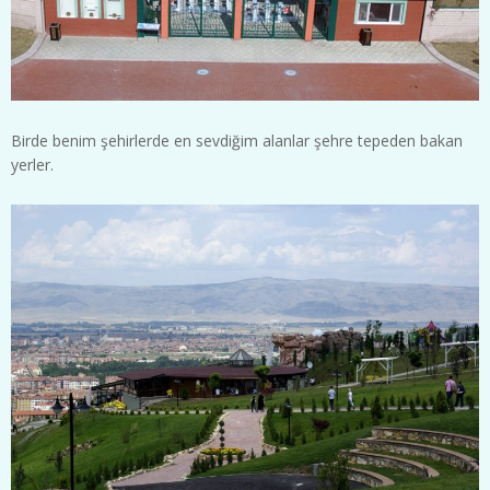
Birde benim şehirlerde en sevdiğim alanlar şehre tepeden bakan
yerler.