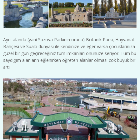
Aynı alanda (yani Sazova Parkının orada) Botanik Parkı, Hayvanat
Bahçesi ve Sualtı dünyası ile kendinize ve eğer varsa çocuklarınıza
güzel bir gün geçireceğiniz tüm imkanları önünüze seriyor. Tüm bu
saydığım alanların eğlenirken öğreten alanlar olması çok büyük bir
artı.