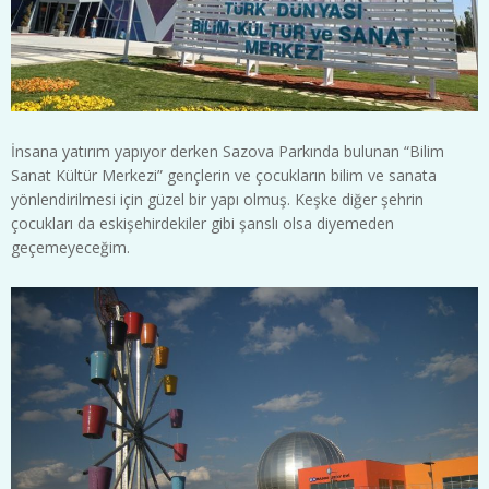
İnsana yatırım yapıyor derken Sazova Parkında bulunan “Bilim
Sanat Kültür Merkezi” gençlerin ve çocukların bilim ve sanata
yönlendirilmesi için güzel bir yapı olmuş. Keşke diğer şehrin
çocukları da eskişehirdekiler gibi şanslı olsa diyemeden
geçemeyeceğim.