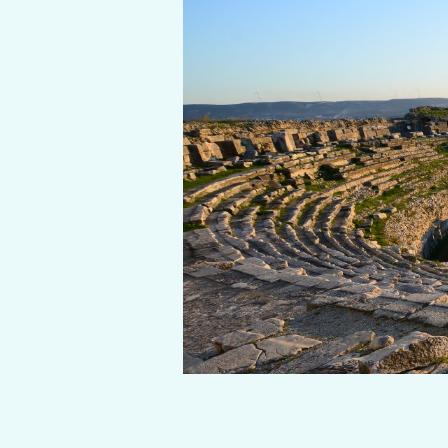
2024-